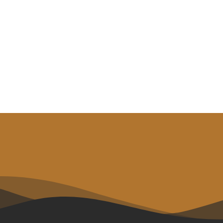
AFE DRAHTES